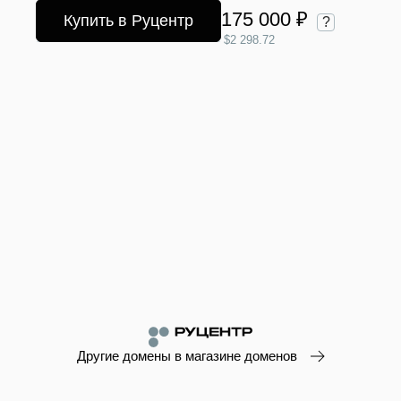
175 000 ₽
Купить в Руцентр
?
$2 298.72
Другие домены в магазине доменов